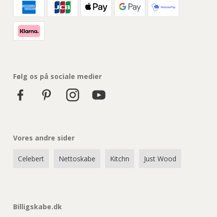
Følg os på sociale medier
Vores andre sider
Celebert
Nettoskabe
Kitchn
Just Wood
Billigskabe.dk