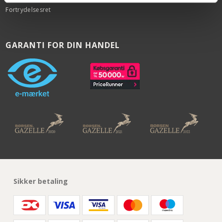
Fortrydelsesret
GARANTI FOR DIN HANDEL
Sikker betaling