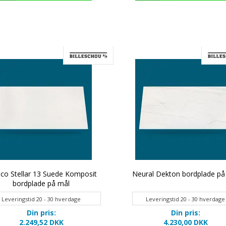
co Stellar 13 Suede Komposit
Neural Dekton bordplade på
bordplade på mål
Leveringstid 20 - 30 hverdage
Leveringstid 20 - 30 hverdage
Din pris:
Din pris:
2.249,52 DKK
4.230,00 DKK