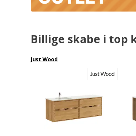
Billige skabe i top 
Just Wood