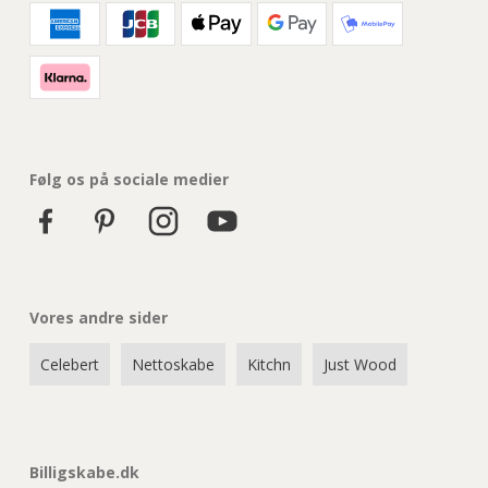
Følg os på sociale medier
Vores andre sider
Celebert
Nettoskabe
Kitchn
Just Wood
Billigskabe.dk