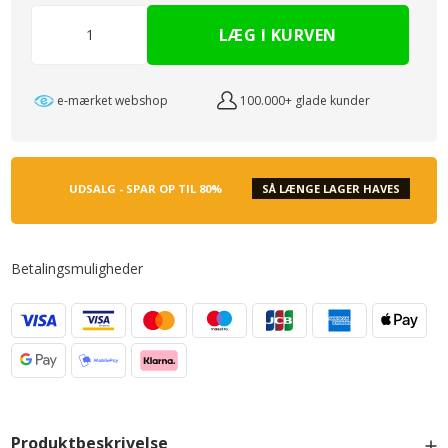
e-mærket webshop
100.000+ glade kunder
UDSALG - SPAR OP TIL 80%
SÅ LÆNGE LAGER HAVES
Betalingsmuligheder
Produktbeskrivelse