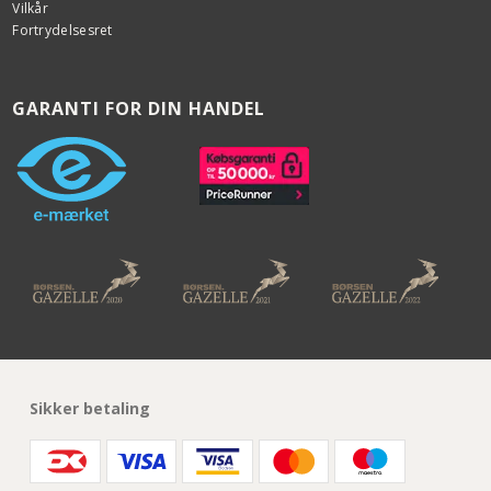
Vilkår
Fortrydelsesret
GARANTI FOR DIN HANDEL
Sikker betaling