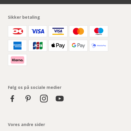
Sikker betaling
Følg os på sociale medier
Vores andre sider