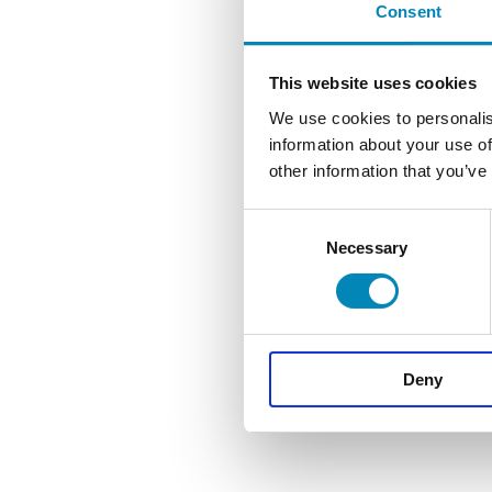
Consent
This website uses cookies
We use cookies to personalis
information about your use of
other information that you’ve
Consent
Necessary
Selection
Deny