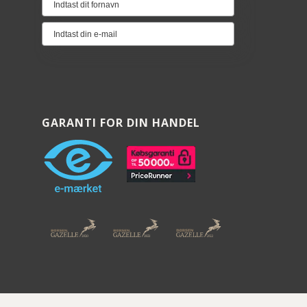
GARANTI FOR DIN HANDEL