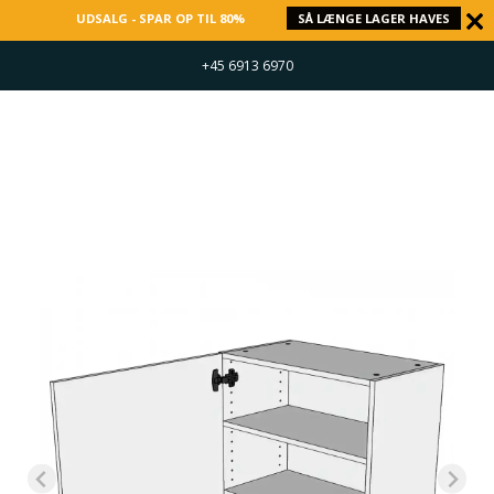
UDSALG - SPAR OP TIL 80%
SÅ LÆNGE LAGER HAVES
+45 6913 6970