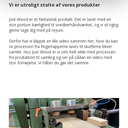
Vi er utroligt stolte af vores produkter
Just Wood er et fantastisk produkt. Det er lavet med en
stor portion kærlighed til snedkerhåndværket, og vi vil rigtig
gerne tage dig med på rejsen.
Derfor har vi klippet en lille video sammen her, hvor du kan
se processen fra fingertapperne laves til skufferne bliver
samlet. Hos Just Wood er vi selv helt vilde med processen
fra produktion til samling og ser på sådan en video med
stor fornøjelse. Vi håber du gør det samme.