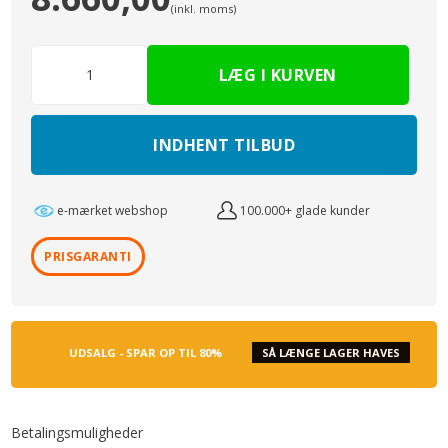
(inkl. moms)
INDHENT TILBUD
e-mærket webshop
100.000+ glade kunder
PRISGARANTI
UDSALG - SPAR OP TIL 80%
SÅ LÆNGE LAGER HAVES
Betalingsmuligheder