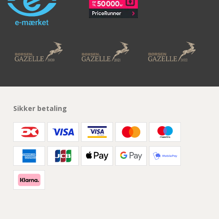
Sikker betaling