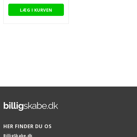
HER FINDER DU OS
BilligSkabe.dk