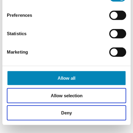
Preferences
Statistics
Marketing
Allow all
Allow selection
Deny