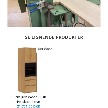
SE LIGNENDE PRODUKTER
60 cm Just Wood Push
Højskab til ovn
21.751,00 DKK