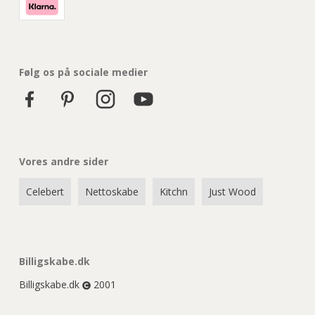
Følg os på sociale medier
Vores andre sider
Celebert
Nettoskabe
Kitchn
Just Wood
Billigskabe.dk
Billigskabe.dk
2001