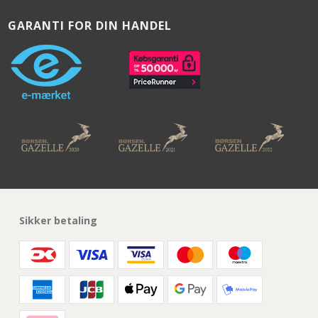
GARANTI FOR DIN HANDEL
Sikker betaling