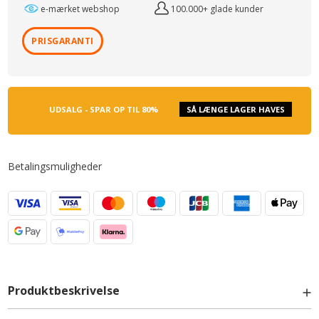
e-mærket webshop
100.000+ glade kunder
PRISGARANTI
UDSALG - SPAR OP TIL 80%
SÅ LÆNGE LAGER HAVES
Betalingsmuligheder
Produktbeskrivelse