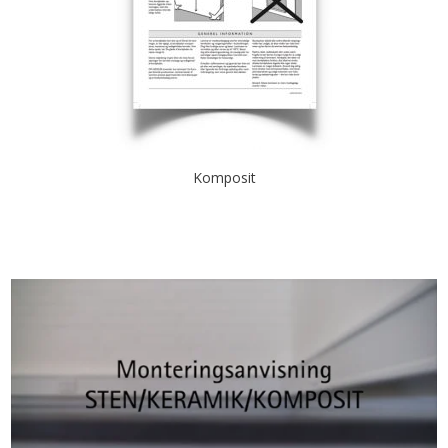
Komposit