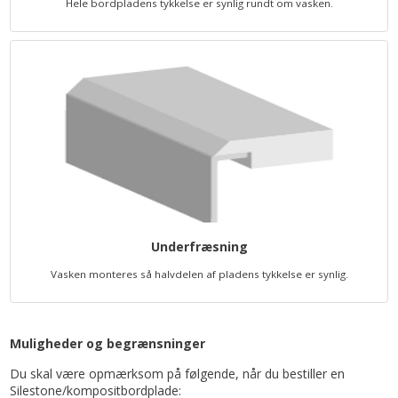
Hele bordpladens tykkelse er synlig rundt om vasken.
Underfræsning
Vasken monteres så halvdelen af pladens tykkelse er synlig.
Muligheder og begrænsninger
Du skal være opmærksom på følgende, når du bestiller en
Silestone/kompositbordplade: