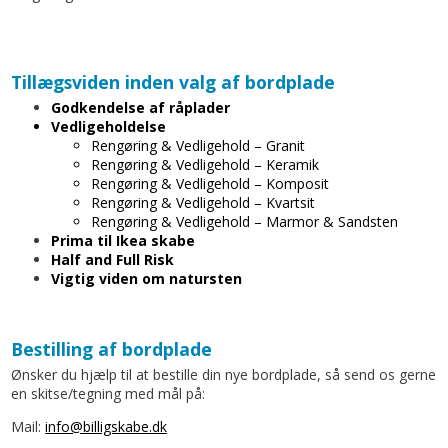
Tillægsviden inden valg af bordplade
Godkendelse af råplader
Vedligeholdelse
Rengøring & Vedligehold – Granit
Rengøring & Vedligehold – Keramik
Rengøring & Vedligehold – Komposit
Rengøring & Vedligehold – Kvartsit
Rengøring & Vedligehold – Marmor & Sandsten
Prima til Ikea skabe
Half and Full Risk
Vigtig viden om natursten
Bestilling af bordplade
Ønsker du hjælp til at bestille din nye bordplade, så send os gerne
en skitse/tegning med mål på:
Mail:
info@billigskabe.dk