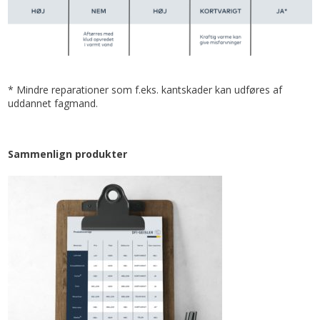
* Mindre reparationer som f.eks. kantskader kan udføres af
uddannet fagmand.
Sammenlign produkter