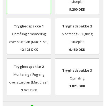
i stueplan
9.200 DKK
Tryghedspakke 1
Tryghedspakke 2
Opmåling / montering
Montering / Fugning
over stueplan (Max 5. sal)
i stueplan
12.125 DKK
6.150 DKK
Tryghedspakke 2
Tryghedspakke 3
Montering / Fugning
Opmåling
over stueplan (Max 5. sal)
3.825 DKK
9.075 DKK