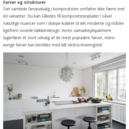
Farver og strukturer
Det samlede farveudvalg i kompositsten omfatter ikke færre end
60 varianter. Du kan således få kompositstenplader i såvel
naturlige nuancer som i skarpe kulører til det moderne og måske
ligefrem vovede køkkendesign. Vores samarbejdspartnere
lagerfører et stort udvalg af de mest populære farver, mens
øvrige farver kan bestilles med lidt ekstra leveringstid.