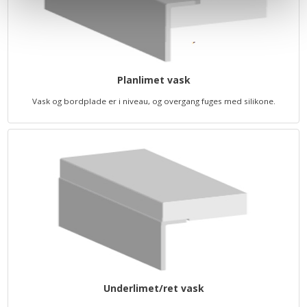
Planlimet vask
Vask og bordplade er i niveau, og overgang fuges med silikone.
Underlimet/ret vask