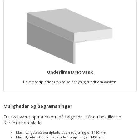
Underlimet/ret vask
Hele bordpladens tykkelse er synlig rundt om vasken.
Muligheder og begrænsninger
Du skal være opmærksom på følgende, når du bestiller en
Keramik bordplade:
Max. længde på bordplade uden svejsning er 3150mm.
Max. dybde på bordplade uden svejsning er 1400mm.