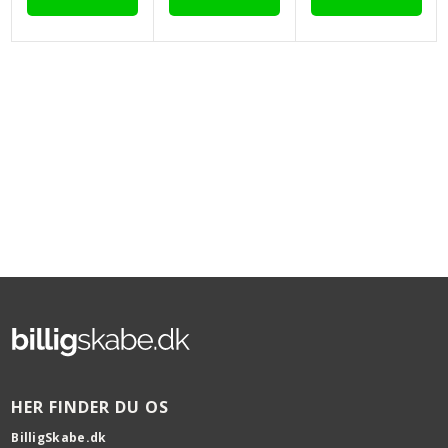
HER FINDER DU OS
BilligSkabe.dk