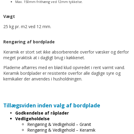
Max. 150mm frithæng ved 12mm tykkelse.
Vægt
25 kg pr. m2 ved 12 mm.
Rengøring af bordplade
Keramik er stort set ikke absorberende overfor væsker og derfor
meget praktisk at i dagligt brug i køkkenet.
Pladerne aftørres med en blød klud opvredet i rent varmt vand.
Keramik bordplader er resistente overfor alle daglige syre og
kemikalier der anvendes i husholdningen.
Tillægsviden inden valg af bordplade
Godkendelse af råplader
Vedligeholdelse
Rengøring & Vedligehold – Granit
Rengøring & Vedligehold – Keramik