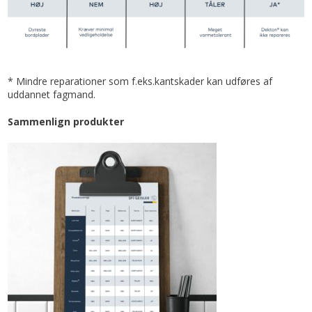
* Mindre reparationer som f.eks.kantskader kan udføres af
uddannet fagmand.
Sammenlign produkter