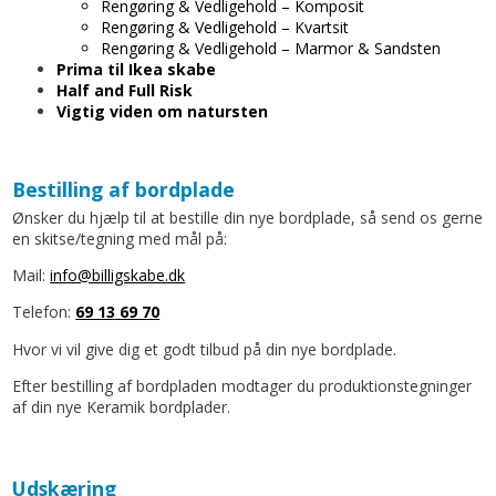
Rengøring & Vedligehold – Komposit
Rengøring & Vedligehold – Kvartsit
Rengøring & Vedligehold – Marmor & Sandsten
Prima til Ikea skabe
Half and Full Risk
Vigtig viden om natursten
Bestilling af bordplade
Ønsker du hjælp til at bestille din nye bordplade, så send os gerne
en skitse/tegning med mål på:
Mail:
info@billigskabe.dk
Telefon:
69 13 69 70
Hvor vi vil give dig et godt tilbud på din nye bordplade.
Efter bestilling af bordpladen modtager du produktionstegninger
af din nye Keramik bordplader.
Udskæring