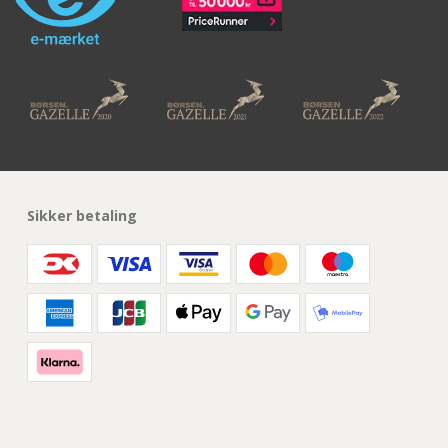
Sikker betaling