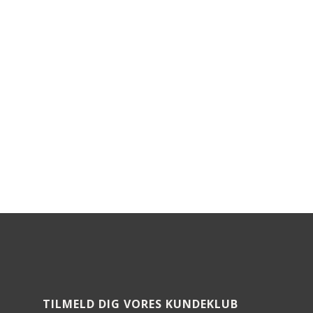
TILMELD DIG VORES KUNDEKLUB