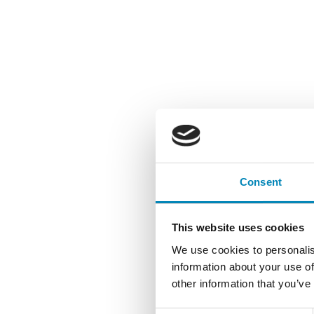
Consent
This website uses cookies
We use cookies to personalis
information about your use of
other information that you’ve