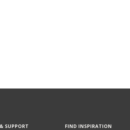
 & SUPPORT
FIND INSPIRATION