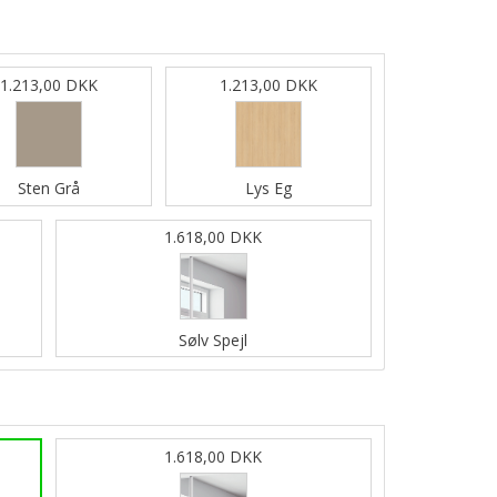
1.213,00 DKK
1.213,00 DKK
Sten Grå
Lys Eg
1.618,00 DKK
Sølv Spejl
1.618,00 DKK