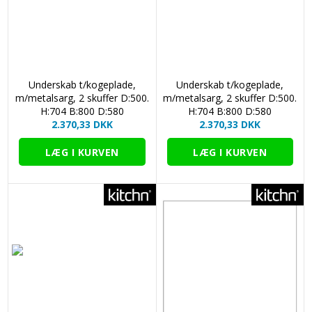
Underskab t/kogeplade,
Underskab t/kogeplade,
m/metalsarg, 2 skuffer D:500.
m/metalsarg, 2 skuffer D:500.
H:704 B:800 D:580
H:704 B:800 D:580
2.370,33 DKK
2.370,33 DKK