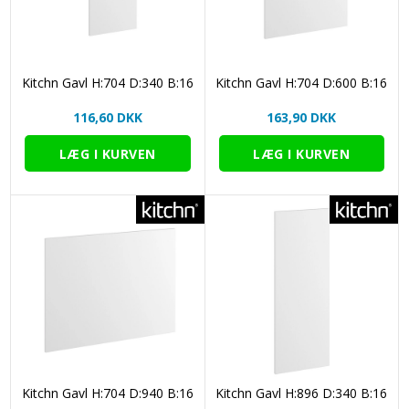
Kitchn Gavl H:704 D:340 B:16
Kitchn Gavl H:704 D:600 B:16
116,60 DKK
163,90 DKK
Kitchn Gavl H:704 D:940 B:16
Kitchn Gavl H:896 D:340 B:16