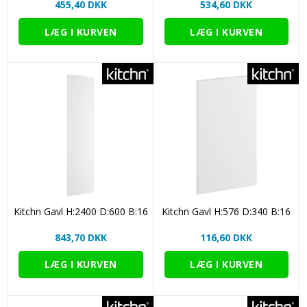
455,40 DKK
534,60 DKK
Kitchn Gavl H:2400 D:600 B:16
Kitchn Gavl H:576 D:340 B:16
843,70 DKK
116,60 DKK