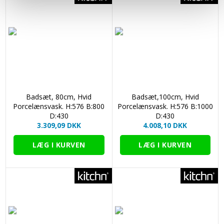
Badsæt, 80cm, Hvid
Badsæt,100cm, Hvid
Porcelænsvask. H:576 B:800
Porcelænsvask. H:576 B:1000
D:430
D:430
3.309,09 DKK
4.008,10 DKK