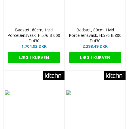
Badsæt, 60cm, Hvid
Badsæt, 80cm, Hvid
Porcelænsvask. H:576 B:600
Porcelænsvask. H:576 B:800
D:430
D:430
1.704,93 DKK
2.298,49 DKK