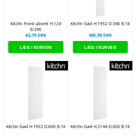
Kitchn Front uboret H:124
Kitchn Gavl H:1952 D:340 B:16
B:296
62,70 DKK
405,90 DKK
Kitchn Gavl H:1952 D:600 B:16
Kitchn Gavl H:2144 D:600 B:16