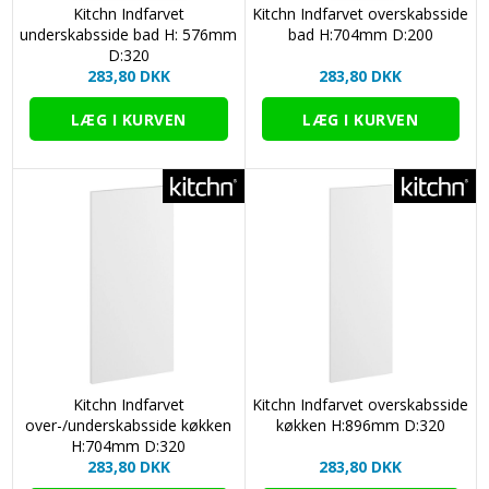
Kitchn Indfarvet
Kitchn Indfarvet overskabsside
underskabsside bad H: 576mm
bad H:704mm D:200
D:320
283,80 DKK
283,80 DKK
Kitchn Indfarvet
Kitchn Indfarvet overskabsside
over-/underskabsside køkken
køkken H:896mm D:320
H:704mm D:320
283,80 DKK
283,80 DKK