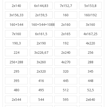
2x140
6x144,83
7x152,7
5x153,8
3x156,33
2x159,5
160
160/192
160+544
160+544+1088
2x160
3x160
7x160
6x161,5
2x165
4x167,25
190,3
2x190
192
4x220
224
3x226,67
2x240
256
256+288
3x260
4x270
288
295
2x320
320
345
395
416
445
448
480
495
512
52,5
2x544
544
595
2x640