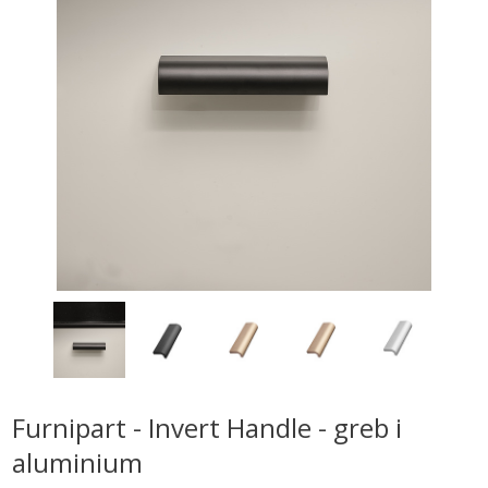
Furnipart - Invert Handle - greb i
aluminium