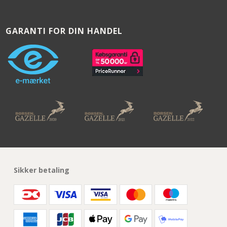
GARANTI FOR DIN HANDEL
Sikker betaling