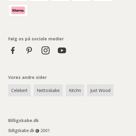
Følg os på sociale medier
Vores andre sider
Celebert
Nettoskabe
Kitchn
Just Wood
Billigskabe.dk
Billigskabe.dk
2001