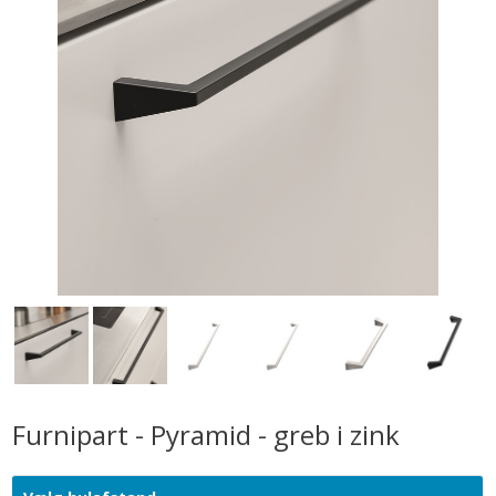
Furnipart - Pyramid - greb i zink