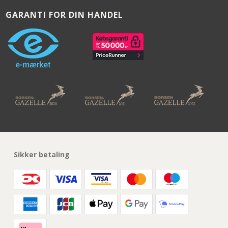
GARANTI FOR DIN HANDEL
Sikker betaling