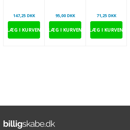
147,25 DKK
95,00 DKK
71,25 DKK