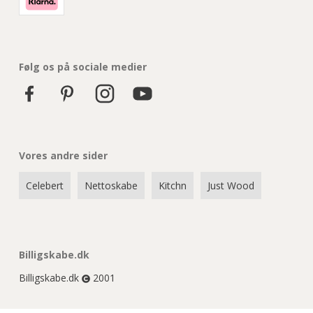
Følg os på sociale medier
Vores andre sider
Celebert
Nettoskabe
Kitchn
Just Wood
Billigskabe.dk
Billigskabe.dk
2001