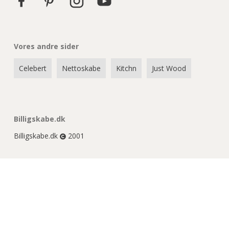
Vores andre sider
Celebert
Nettoskabe
Kitchn
Just Wood
Billigskabe.dk
Billigskabe.dk
2001