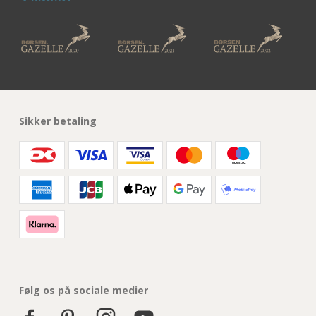
Sikker betaling
Følg os på sociale medier