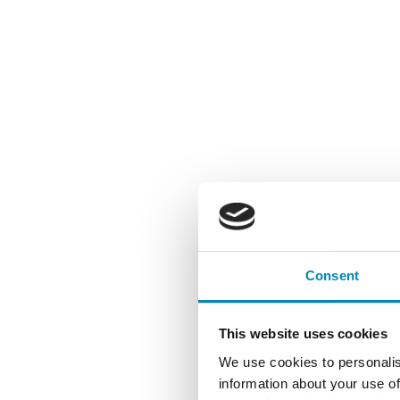
Consent
This website uses cookies
We use cookies to personalis
information about your use of