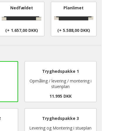
Nedfældet
Planlimet
(+ 1.657,00 DKK)
(+ 5.588,00 DKK)
Tryghedspakke 1
Opmåling / levering / montering i
stuenplan
11.995 DKK
2
Tryghedspakke 3
Levering og Montering i stueplan