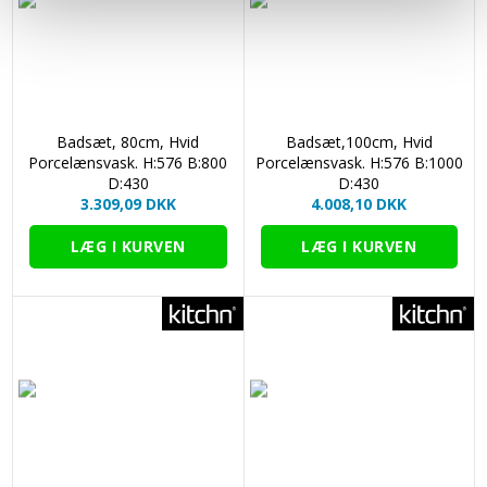
Badsæt, 80cm, Hvid
Badsæt,100cm, Hvid
Porcelænsvask. H:576 B:800
Porcelænsvask. H:576 B:1000
D:430
D:430
3.309,09 DKK
4.008,10 DKK