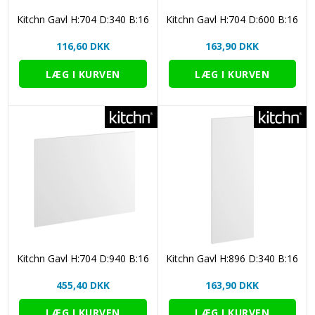
Kitchn Gavl H:704 D:340 B:16
Kitchn Gavl H:704 D:600 B:16
116,60 DKK
163,90 DKK
Kitchn Gavl H:704 D:940 B:16
Kitchn Gavl H:896 D:340 B:16
455,40 DKK
163,90 DKK