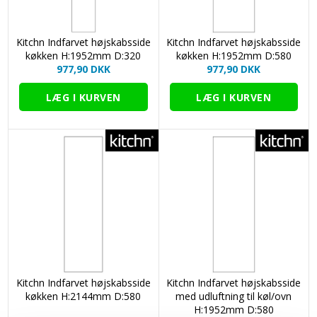
Kitchn Indfarvet højskabsside
Kitchn Indfarvet højskabsside
køkken H:1952mm D:320
køkken H:1952mm D:580
977,90 DKK
977,90 DKK
Kitchn Indfarvet højskabsside
Kitchn Indfarvet højskabsside
køkken H:2144mm D:580
med udluftning til køl/ovn
H:1952mm D:580