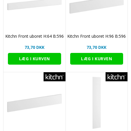
Kitchn Front uboret H:64 B:596
Kitchn Front uboret H:96 B:596
73,70 DKK
73,70 DKK