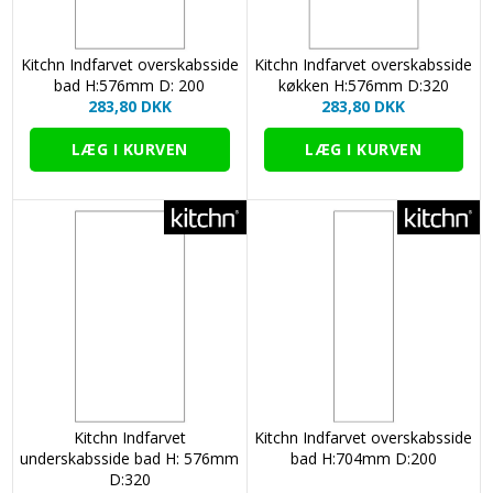
Kitchn Indfarvet overskabsside
Kitchn Indfarvet overskabsside
bad H:576mm D: 200
køkken H:576mm D:320
283,80 DKK
283,80 DKK
Kitchn Indfarvet
Kitchn Indfarvet overskabsside
underskabsside bad H: 576mm
bad H:704mm D:200
D:320