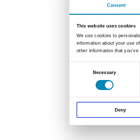
Consent
This website uses cookies
We use cookies to personalis
information about your use of
other information that you’ve
Consent
Necessary
Selection
Deny