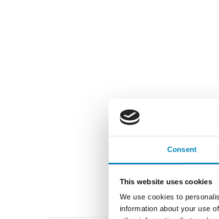
Consent
This website uses cookies
We use cookies to personalis
information about your use of