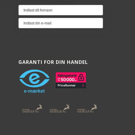
GARANTI FOR DIN HANDEL