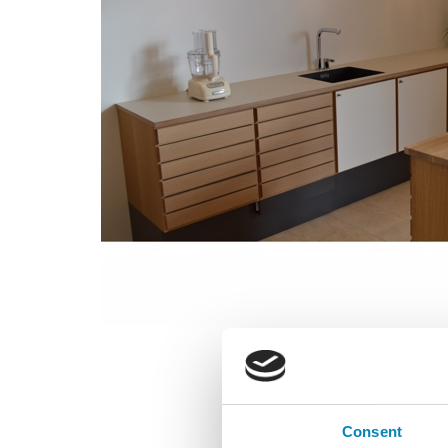
Consent