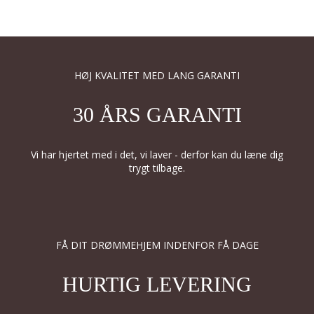
HØJ KVALITET MED LANG GARANTI
30 ÅRS GARANTI
Vi har hjertet med i det, vi laver - derfor kan du læne dig
trygt tilbage.
FÅ DIT DRØMMEHJEM INDENFOR FÅ DAGE
HURTIG LEVERING