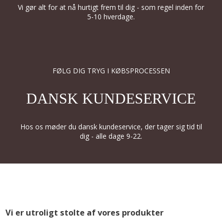
Vi gør alt for at nå hurtigt frem til dig - som regel inden for
5-10 hverdage.
FØLG DIG TRYG I KØBSPROCESSEN
DANSK KUNDESERVICE
Hos os møder du dansk kundeservice, der tager sig tid til
dig - alle dage 9-22.
Vi er utroligt stolte af vores produkter