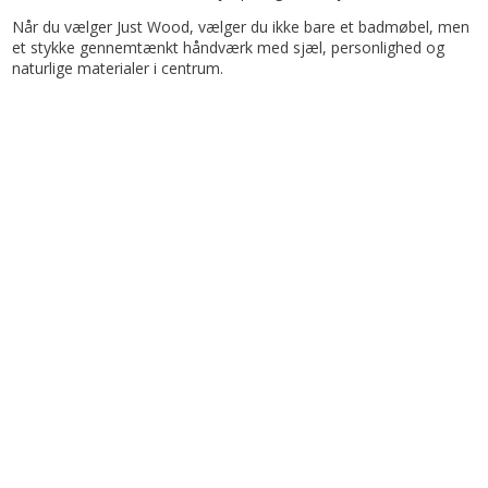
Når du vælger Just Wood, vælger du ikke bare et badmøbel, men
et stykke gennemtænkt håndværk med sjæl, personlighed og
naturlige materialer i centrum.