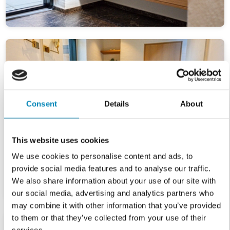
Consent
Details
About
This website uses cookies
We use cookies to personalise content and ads, to
provide social media features and to analyse our traffic.
We also share information about your use of our site with
our social media, advertising and analytics partners who
may combine it with other information that you’ve provided
to them or that they’ve collected from your use of their