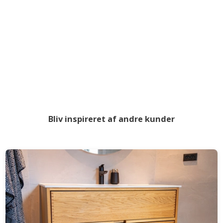
Bliv inspireret af andre kunder