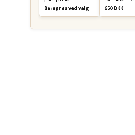
Beregnes ved valg
650 DKK