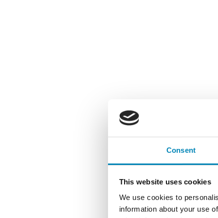
Consent
This website uses cookies
We use cookies to personalis
information about your use of