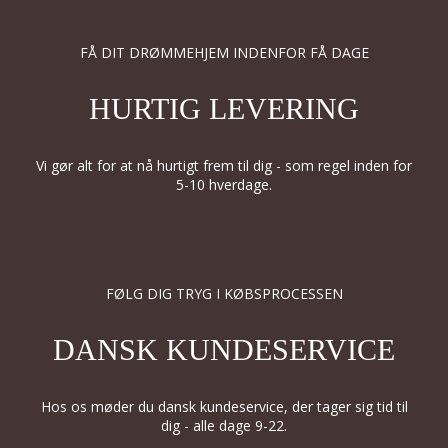
FÅ DIT DRØMMEHJEM INDENFOR FÅ DAGE
HURTIG LEVERING
Vi gør alt for at nå hurtigt frem til dig - som regel inden for
5-10 hverdage.
FØLG DIG TRYG I KØBSPROCESSEN
DANSK KUNDESERVICE
Hos os møder du dansk kundeservice, der tager sig tid til
dig - alle dage 9-22.