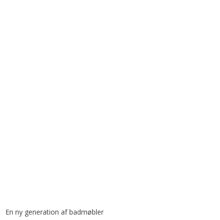
En ny generation af badmøbler