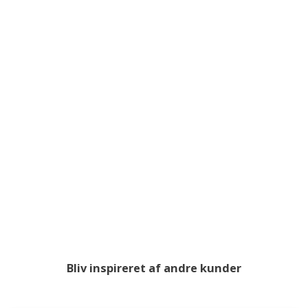
Bliv inspireret af andre kunder