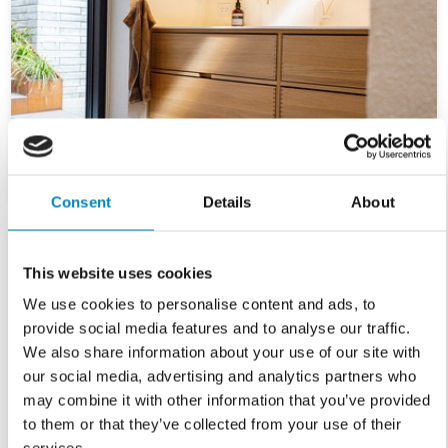
Consent
Details
About
This website uses cookies
We use cookies to personalise content and ads, to
provide social media features and to analyse our traffic.
We also share information about your use of our site with
our social media, advertising and analytics partners who
may combine it with other information that you’ve provided
to them or that they’ve collected from your use of their