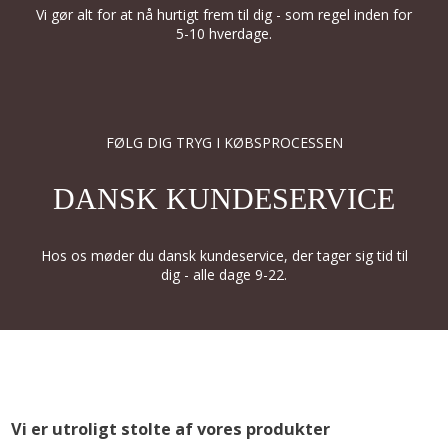
Vi gør alt for at nå hurtigt frem til dig - som regel inden for
5-10 hverdage.
FØLG DIG TRYG I KØBSPROCESSEN
DANSK KUNDESERVICE
Hos os møder du dansk kundeservice, der tager sig tid til
dig - alle dage 9-22.
Vi er utroligt stolte af vores produkter