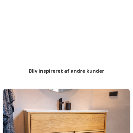
Bliv inspireret af andre kunder