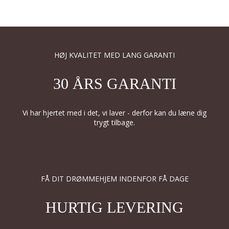
HØJ KVALITET MED LANG GARANTI
30 ÅRS GARANTI
Vi har hjertet med i det, vi laver - derfor kan du læne dig
trygt tilbage.
FÅ DIT DRØMMEHJEM INDENFOR FÅ DAGE
HURTIG LEVERING