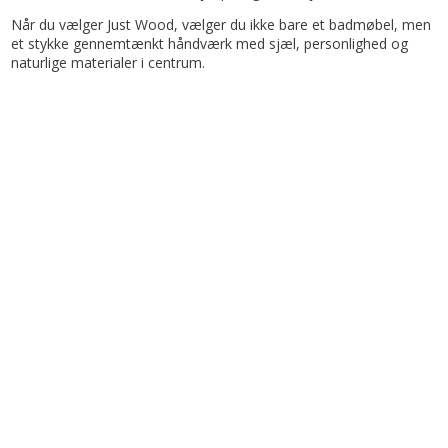
Når du vælger Just Wood, vælger du ikke bare et badmøbel, men
et stykke gennemtænkt håndværk med sjæl, personlighed og
naturlige materialer i centrum.