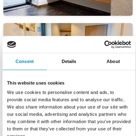
Consent
Details
About
This website uses cookies
We use cookies to personalise content and ads, to
provide social media features and to analyse our traffic.
We also share information about your use of our site with
our social media, advertising and analytics partners who
may combine it with other information that you’ve provided
to them or that they’ve collected from your use of their