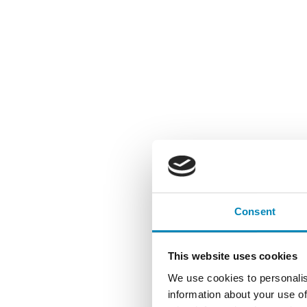
Consent
This website uses cookies
We use cookies to personalis
information about your use of