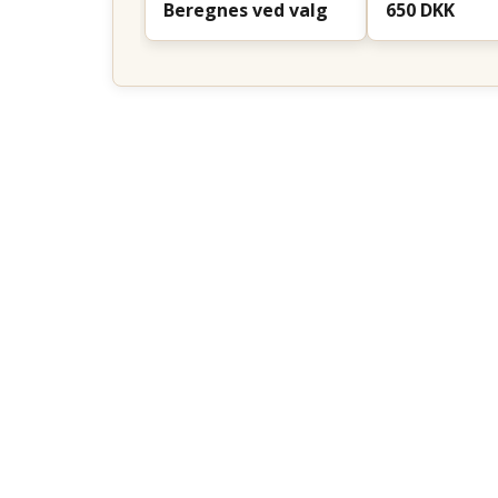
Beregnes ved valg
650 DKK