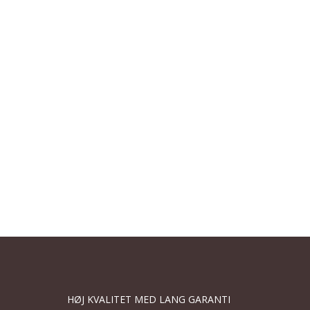
HØJ KVALITET MED LANG GARANTI