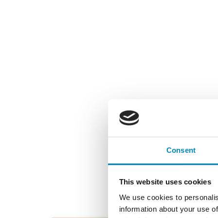
Consent
This website uses cookies
We use cookies to personalis
information about your use of