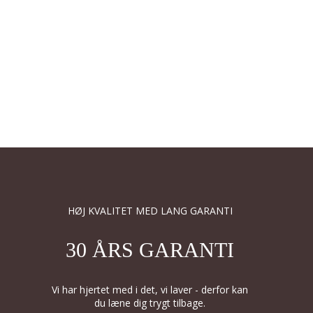
HØJ KVALITET MED LANG GARANTI
30 ÅRS GARANTI
Vi har hjertet med i det, vi laver - derfor kan
du læne dig trygt tilbage.