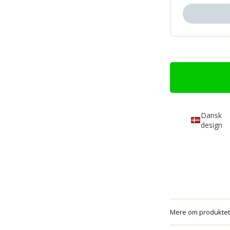
Dansk
design
Mere om produktet