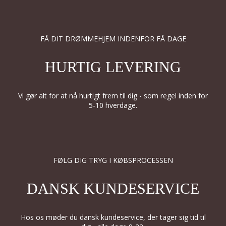
FÅ DIT DRØMMEHJEM INDENFOR FÅ DAGE
HURTIG LEVERING
Vi gør alt for at nå hurtigt frem til dig - som regel inden for
5-10 hverdage.
FØLG DIG TRYG I KØBSPROCESSEN
DANSK KUNDESERVICE
Hos os møder du dansk kundeservice, der tager sig tid til