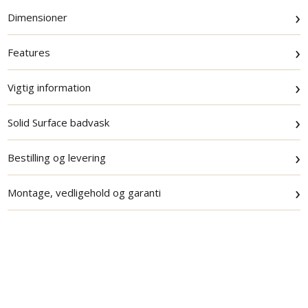
›
Dimensioner
›
Features
›
Vigtig information
›
Solid Surface badvask
›
Bestilling og levering
›
Montage, vedligehold og garanti