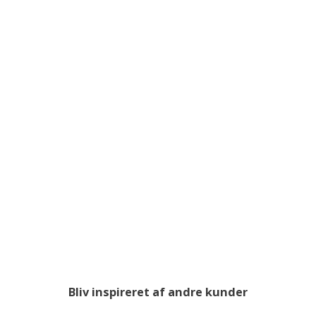
Bliv inspireret af andre kunder