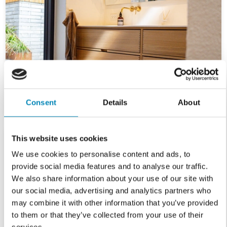
Consent
Details
About
This website uses cookies
We use cookies to personalise content and ads, to
provide social media features and to analyse our traffic.
We also share information about your use of our site with
our social media, advertising and analytics partners who
may combine it with other information that you’ve provided
to them or that they’ve collected from your use of their