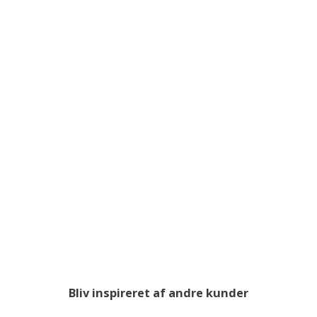
Bliv inspireret af andre kunder