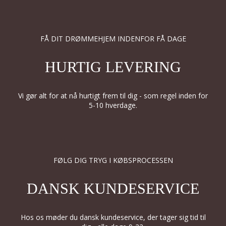
FÅ DIT DRØMMEHJEM INDENFOR FÅ DAGE
HURTIG LEVERING
Vi gør alt for at nå hurtigt frem til dig - som regel inden for
5-10 hverdage.
FØLG DIG TRYG I KØBSPROCESSEN
DANSK KUNDESERVICE
Hos os møder du dansk kundeservice, der tager sig tid til