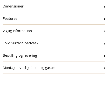
›
Dimensioner
›
Features
›
Vigtig information
›
Solid Surface badvask
›
Bestilling og levering
›
Montage, vedligehold og garanti