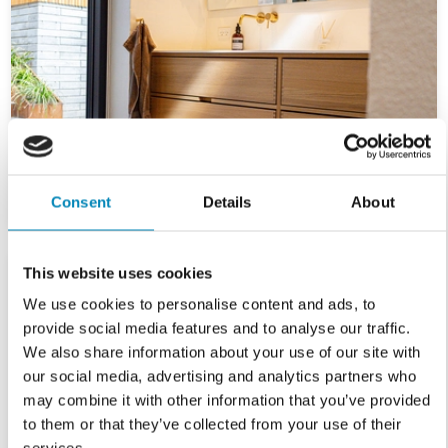
Consent
Details
About
This website uses cookies
We use cookies to personalise content and ads, to
provide social media features and to analyse our traffic.
We also share information about your use of our site with
our social media, advertising and analytics partners who
may combine it with other information that you’ve provided
to them or that they’ve collected from your use of their