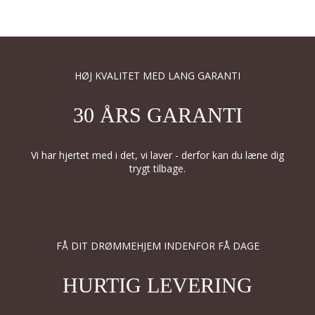
HØJ KVALITET MED LANG GARANTI
30 ÅRS GARANTI
Vi har hjertet med i det, vi laver - derfor kan du læne dig
trygt tilbage.
FÅ DIT DRØMMEHJEM INDENFOR FÅ DAGE
HURTIG LEVERING