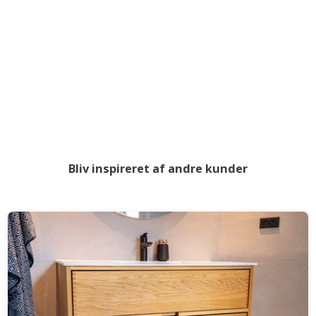
Bliv inspireret af andre kunder