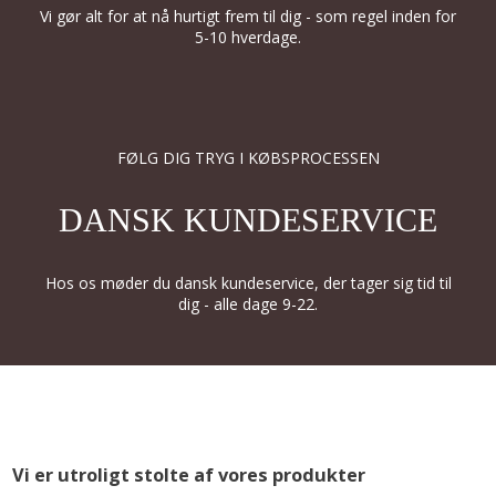
Vi gør alt for at nå hurtigt frem til dig - som regel inden for
5-10 hverdage.
FØLG DIG TRYG I KØBSPROCESSEN
DANSK KUNDESERVICE
Hos os møder du dansk kundeservice, der tager sig tid til
dig - alle dage 9-22.
Vi er utroligt stolte af vores produkter