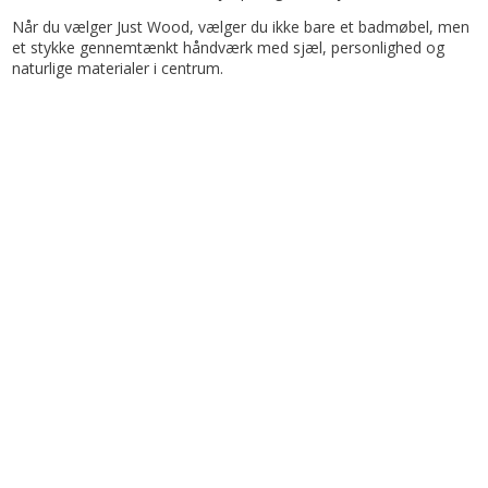
Når du vælger Just Wood, vælger du ikke bare et badmøbel, men
et stykke gennemtænkt håndværk med sjæl, personlighed og
naturlige materialer i centrum.