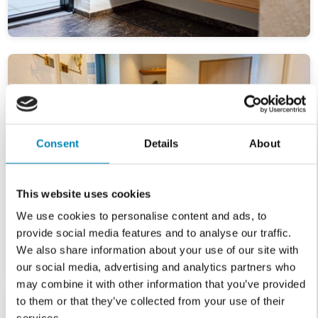
Consent
Details
About
This website uses cookies
We use cookies to personalise content and ads, to
provide social media features and to analyse our traffic.
We also share information about your use of our site with
our social media, advertising and analytics partners who
may combine it with other information that you’ve provided
to them or that they’ve collected from your use of their