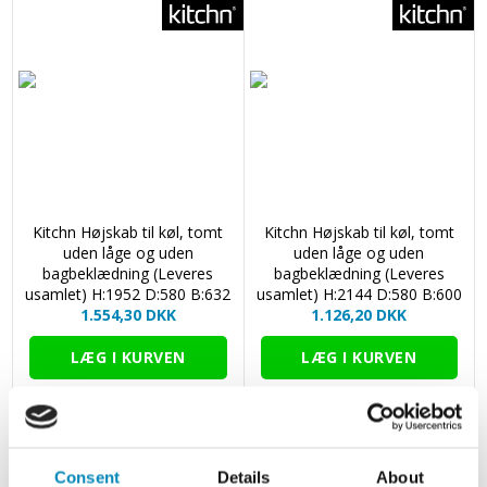
Kitchn Højskab til køl, tomt
Kitchn Højskab til køl, tomt
uden låge og uden
uden låge og uden
bagbeklædning (Leveres
bagbeklædning (Leveres
usamlet) H:1952 D:580 B:632
usamlet) H:2144 D:580 B:600
1.554,30 DKK
1.126,20 DKK
Consent
Details
About