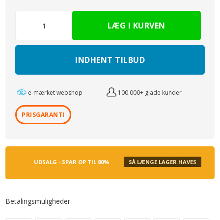
INDHENT TILBUD
e-mærket webshop
100.000+ glade kunder
PRISGARANTI
UDSALG - SPAR OP TIL 80%
SÅ LÆNGE LAGER HAVES
Betalingsmuligheder