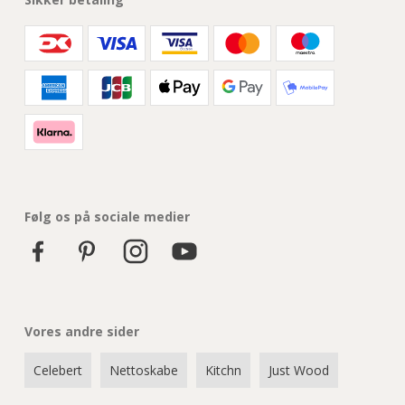
Følg os på sociale medier
Vores andre sider
Celebert
Nettoskabe
Kitchn
Just Wood