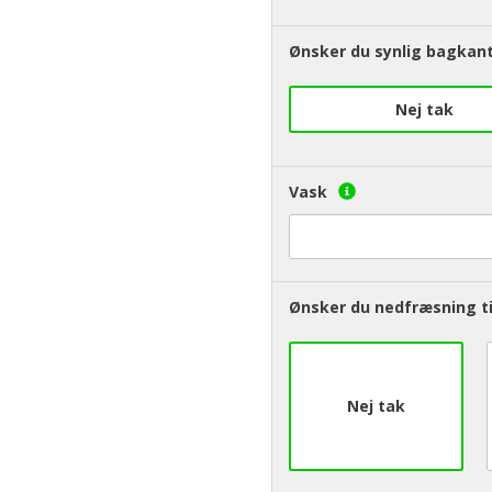
Ønsker du synlig bagkant
Nej tak
Vask
Ønsker du nedfræsning ti
Nej tak