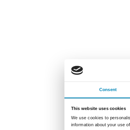
Consent
This website uses cookies
We use cookies to personalis
information about your use of