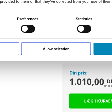
 provided to them or that they’ve collected from your use of their
Preferences
Statistics
Allow selection
Din pris:
1.010,00
D
(inkl