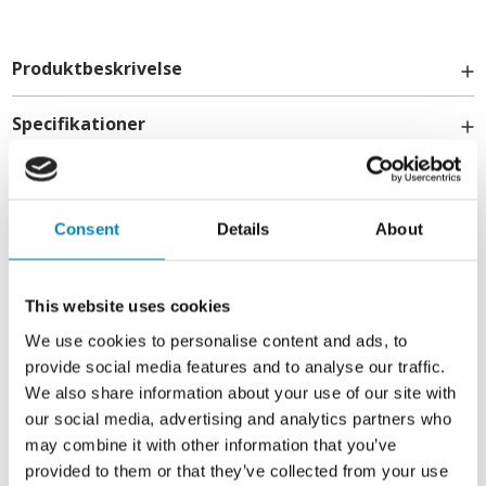
Produktbeskrivelse
Specifikationer
Levering
Consent
Details
About
Kontakt
This website uses cookies
info@billigskabe.dk
We use cookies to personalise content and ads, to
provide social media features and to analyse our traffic.
We also share information about your use of our site with
our social media, advertising and analytics partners who
may combine it with other information that you’ve
provided to them or that they’ve collected from your use