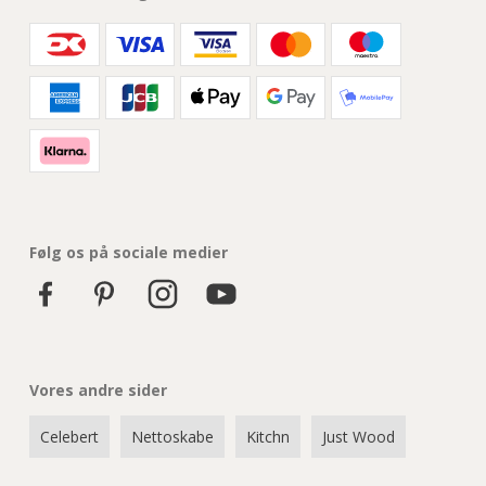
Følg os på sociale medier
Vores andre sider
Celebert
Nettoskabe
Kitchn
Just Wood