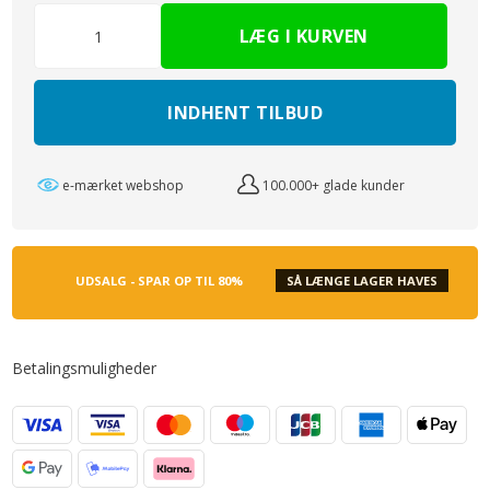
INDHENT TILBUD
e-mærket webshop
100.000+ glade kunder
UDSALG - SPAR OP TIL 80%
SÅ LÆNGE LAGER HAVES
Betalingsmuligheder