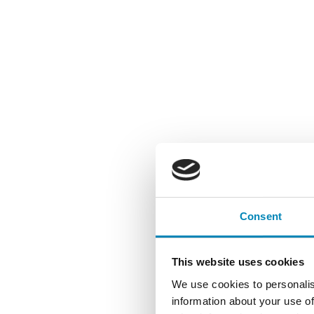
Consent
This website uses cookies
We use cookies to personalis
information about your use of