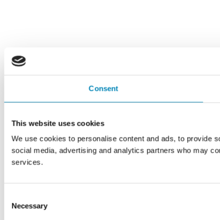
Consent
This website uses cookies
We use cookies to personalise content and ads, to provide soc
social media, advertising and analytics partners who may comb
services.
Consent
Necessary
Selection