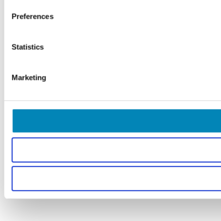
Preferences
Statistics
Marketing