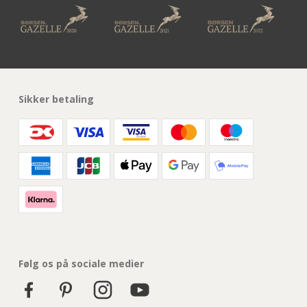
Sikker betaling
Følg os på sociale medier