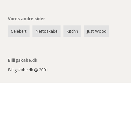
Vores andre sider
Celebert
Nettoskabe
Kitchn
Just Wood
Billigskabe.dk
Billigskabe.dk
2001