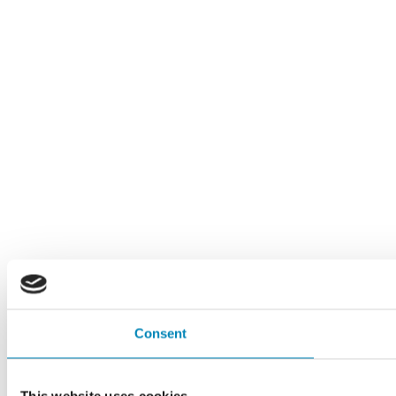
Consent
This website uses cookies