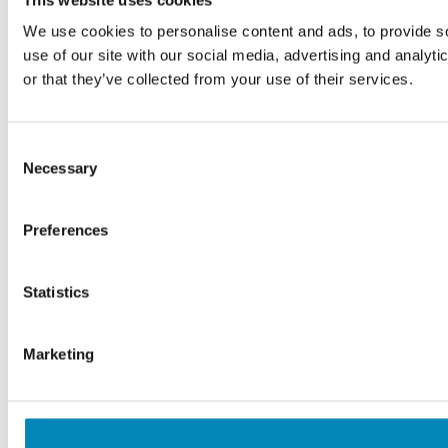
We use cookies to personalise content and ads, to provide so
use of our site with our social media, advertising and analyt
or that they’ve collected from your use of their services.
Consent
Necessary
Selection
Preferences
Statistics
Marketing