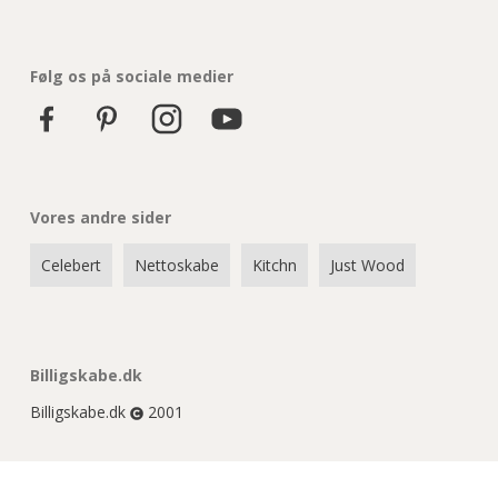
Følg os på sociale medier
Vores andre sider
Celebert
Nettoskabe
Kitchn
Just Wood
Billigskabe.dk
Billigskabe.dk
2001