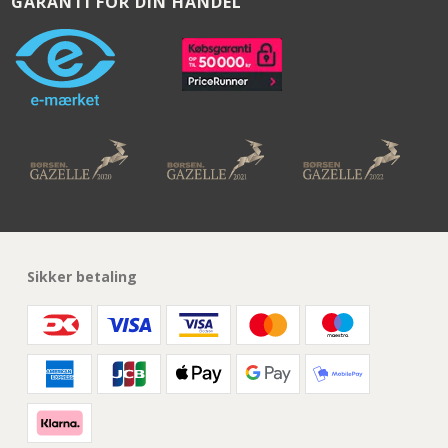
GARANTI FOR DIN HANDEL
Sikker betaling