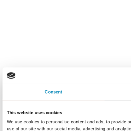
Consent
This website uses cookies
We use cookies to personalise content and ads, to provide so
use of our site with our social media, advertising and analyt