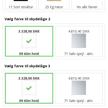
11 Sort struktur
25 Eg natur
Vis alle farver
Vælg farve til skydelåge 2
3.328,00 DKK
4.810,40 DKK
09 Alm hvid
71 Sølv spejl - alm.
Vælg farve til skydelåge 3
3.328,00 DKK
4.810,40 DKK
09 Alm hvid
71 Sølv spejl - alm.