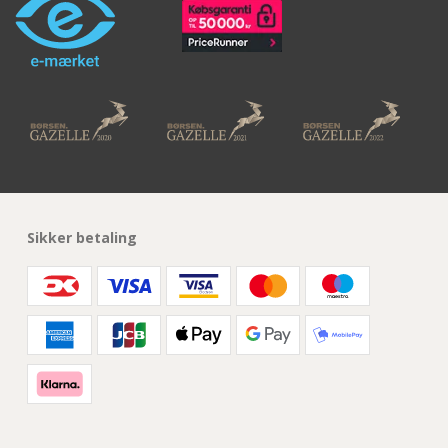
Sikker betaling