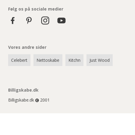
Følg os på sociale medier
Vores andre sider
Celebert
Nettoskabe
Kitchn
Just Wood
Billigskabe.dk
Billigskabe.dk
2001