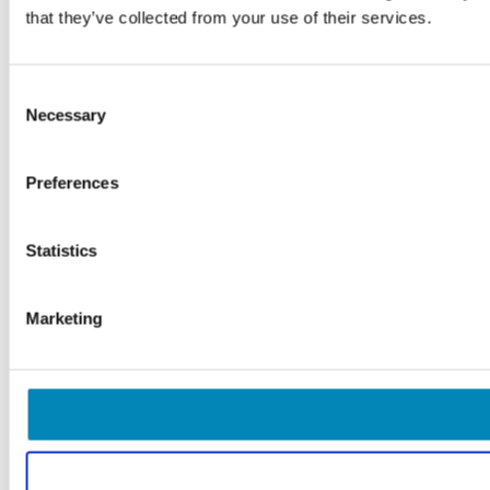
that they’ve collected from your use of their services.
Consent
Necessary
Selection
Preferences
Statistics
Marketing