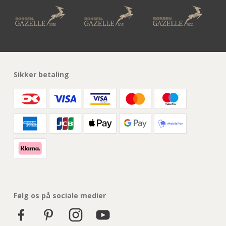
Sikker betaling
Følg os på sociale medier