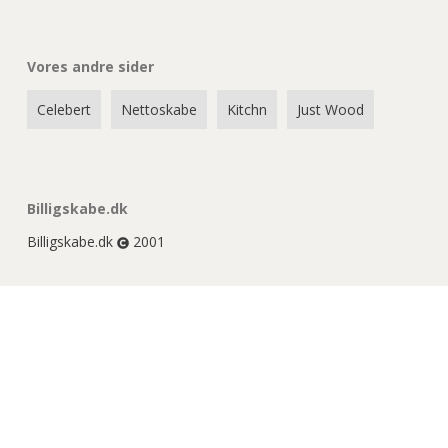
Vores andre sider
Celebert
Nettoskabe
Kitchn
Just Wood
Billigskabe.dk
Billigskabe.dk
2001