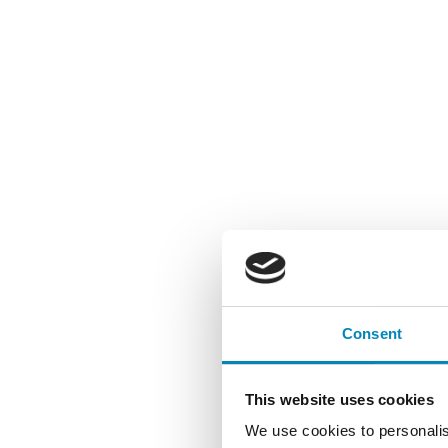
Consent
This website uses cookies
MÅS
We use cookies to personalis