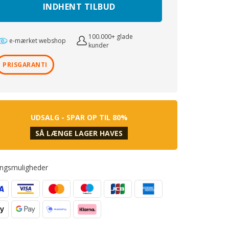
INDHENT TILBUD
100.000+ glade
e-mærket webshop
kunder
PRISGARANTI
UDSALG - SPAR OP TIL 80%
SÅ LÆNGE LAGER HAVES
ingsmuligheder