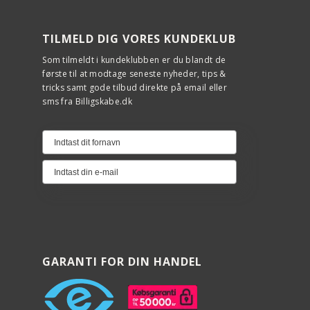
TILMELD DIG VORES KUNDEKLUB
Som tilmeldt i kundeklubben er du blandt de
første til at modtage seneste nyheder, tips &
tricks samt gode tilbud direkte på email eller
sms fra Billigskabe.dk
GARANTI FOR DIN HANDEL