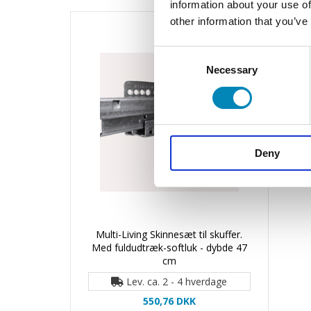
information about your use of
other information that you’ve
Consent
Necessary
Selection
Deny
Multi-Living Skinnesæt til skuffer.
Med fuldudtræk-softluk - dybde 47
cm
Lev. ca. 2 - 4 hverdage
550,76 DKK