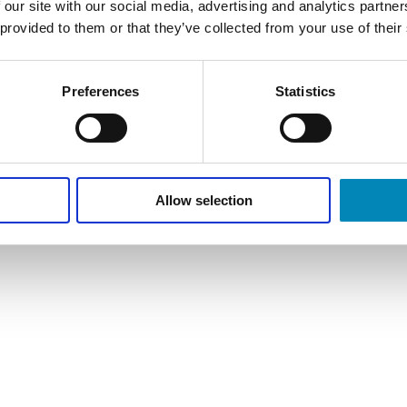
 our site with our social media, advertising and analytics partn
 provided to them or that they’ve collected from your use of their
Preferences
Statistics
Allow selection