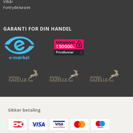
Vilkår
Fortrydelsesret
GARANTI FOR DIN HANDEL
Sikker betaling