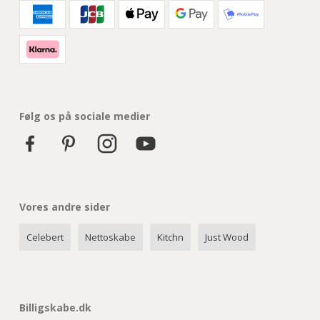
Følg os på sociale medier
Vores andre sider
Celebert
Nettoskabe
Kitchn
Just Wood
Billigskabe.dk