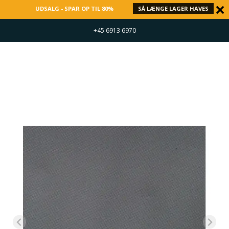
UDSALG - SPAR OP TIL 80%
SÅ LÆNGE LAGER HAVES
+45 6913 6970