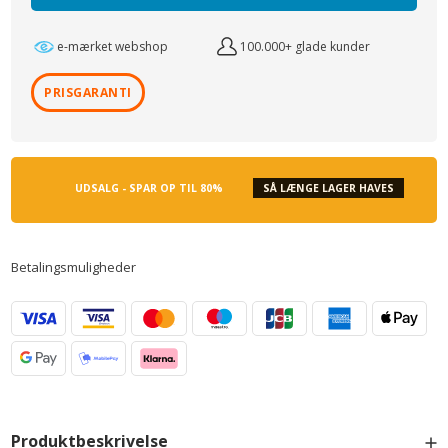
e-mærket webshop
100.000+ glade kunder
PRISGARANTI
UDSALG - SPAR OP TIL 80%
SÅ LÆNGE LAGER HAVES
Betalingsmuligheder
Produktbeskrivelse