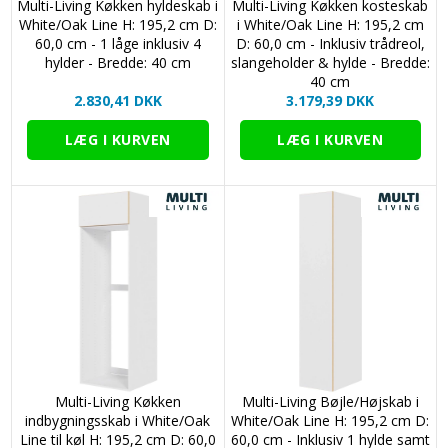
Multi-Living Køkken hyldeskab i
Multi-Living Køkken kosteskab
White/Oak Line H: 195,2 cm D:
i White/Oak Line H: 195,2 cm
60,0 cm - 1 låge inklusiv 4
D: 60,0 cm - Inklusiv trådreol,
hylder - Bredde: 40 cm
slangeholder & hylde - Bredde:
40 cm
2.830,41 DKK
3.179,39 DKK
Multi-Living Køkken
Multi-Living Bøjle/Højskab i
indbygningsskab i White/Oak
White/Oak Line H: 195,2 cm D:
Line til køl H: 195,2 cm D: 60,0
60,0 cm - Inklusiv 1 hylde samt