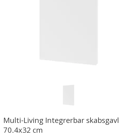
Multi-Living Integrerbar skabsgavl
70.4x32 cm