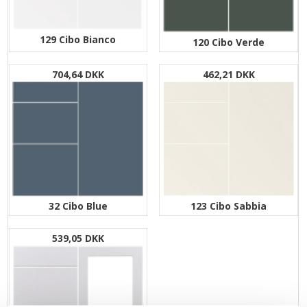
129 Cibo Bianco
120 Cibo Verde
704,64 DKK
462,21 DKK
123 Cibo Sabbia
32 Cibo Blue
539,05 DKK