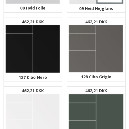
08 Hvid Folie
09 Hvid Højglans
462,21 DKK
462,21 DKK
128 Cibo Grigio
127 Cibo Nero
462,21 DKK
462,21 DKK