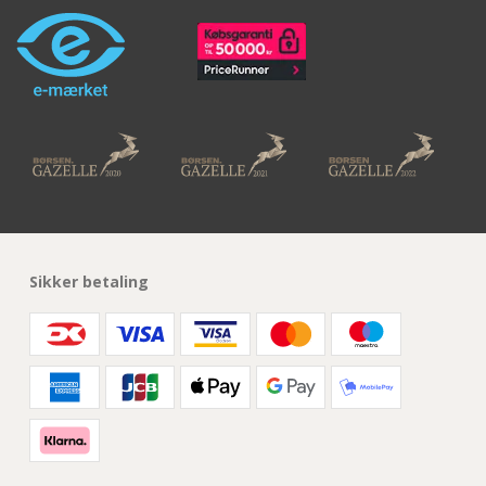
Sikker betaling