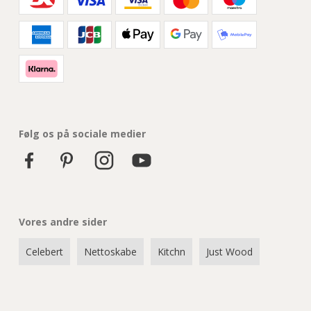
Følg os på sociale medier
Vores andre sider
Celebert
Nettoskabe
Kitchn
Just Wood