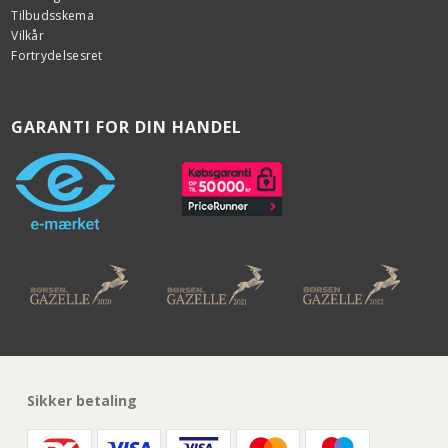
Tilbudsskema
Vilkår
Fortrydelsesret
GARANTI FOR DIN HANDEL
Sikker betaling