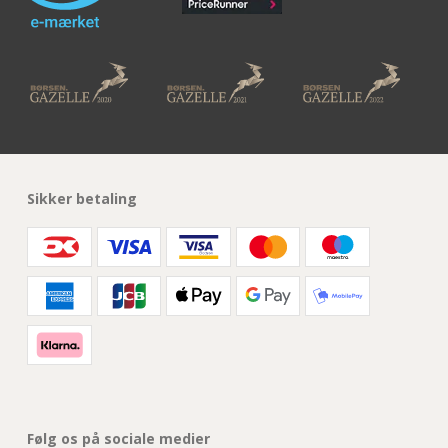
Sikker betaling
Følg os på sociale medier