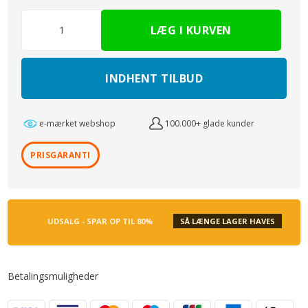
INDHENT TILBUD
e-mærket webshop
100.000+ glade kunder
PRISGARANTI
UDSALG - SPAR OP TIL 80%
SÅ LÆNGE LAGER HAVES
Betalingsmuligheder