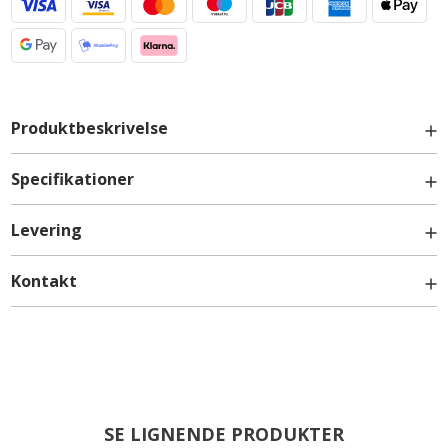
Produktbeskrivelse
Specifikationer
Levering
Kontakt
Greb
info@billigskabe.dk
SE LIGNENDE PRODUKTER