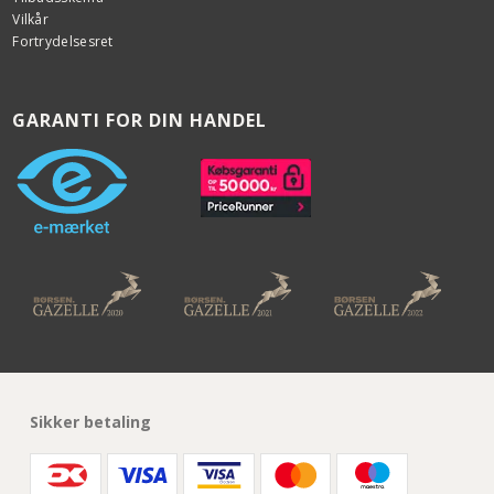
Vilkår
Fortrydelsesret
GARANTI FOR DIN HANDEL
Sikker betaling