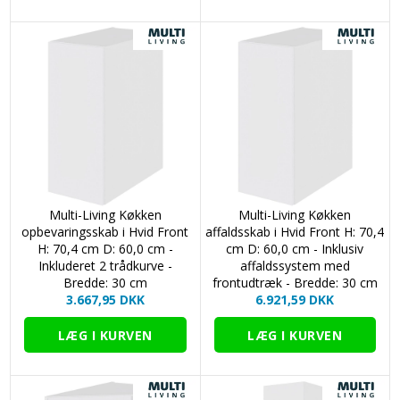
Multi-Living Køkken
Multi-Living Køkken
opbevaringsskab i Hvid Front
affaldsskab i Hvid Front H: 70,4
H: 70,4 cm D: 60,0 cm -
cm D: 60,0 cm - Inklusiv
Inkluderet 2 trådkurve -
affaldssystem med
Bredde: 30 cm
frontudtræk - Bredde: 30 cm
3.667,95 DKK
6.921,59 DKK