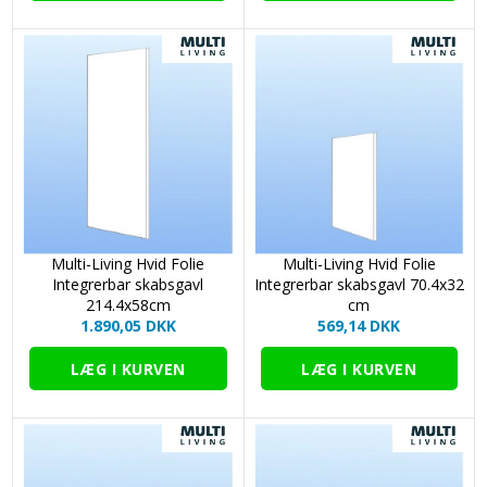
Multi-Living Hvid Folie
Multi-Living Hvid Folie
Integrerbar skabsgavl
Integrerbar skabsgavl 70.4x32
214.4x58cm
cm
1.890,05 DKK
569,14 DKK