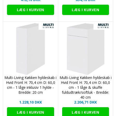
Multi-Living Køkken hyldeskab i
Multi-Living Køkken hyldeskab i
Hvid Front H: 70,4 cm D: 60,0
Hvid Front H: 70,4 cm D: 60,0
cm - 1 låge inklusiv 1 hylde -
cm - 1 låge & skuffe
Bredde: 20 cm
fuldudtræk/softluk - Bredde:
40 cm
1.228,10 DKK
2.206,71 DKK