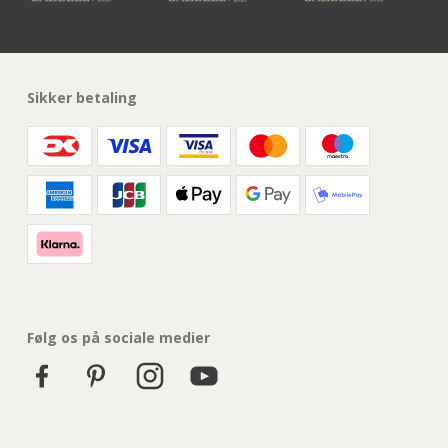
Sikker betaling
Følg os på sociale medier