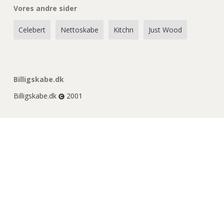
Vores andre sider
Celebert
Nettoskabe
Kitchn
Just Wood
Billigskabe.dk
Billigskabe.dk
2001