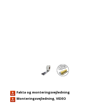
Fakta og monteringsvejledning
Monteringsvejledning, VIDEO