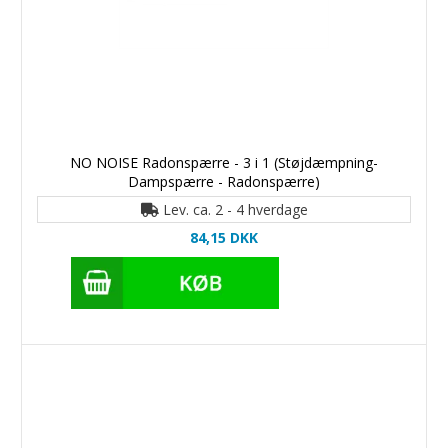
NO NOISE Radonspærre - 3 i 1 (Støjdæmpning-
Dampspærre - Radonspærre)
Lev. ca. 2 - 4 hverdage
84,15 DKK