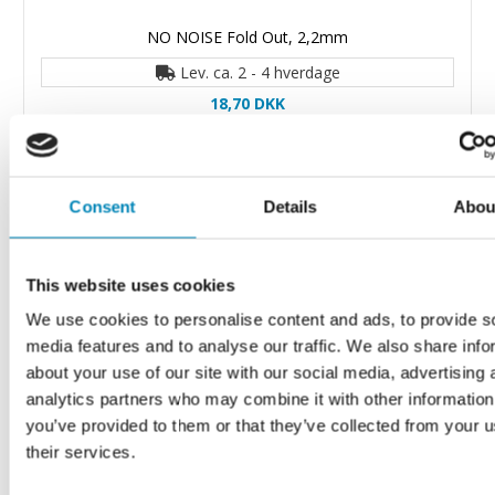
NO NOISE Fold Out, 2,2mm
Lev. ca. 2 - 4 hverdage
18,70 DKK
Consent
Details
Abou
This website uses cookies
We use cookies to personalise content and ads, to provide s
media features and to analyse our traffic. We also share info
about your use of our site with our social media, advertising 
analytics partners who may combine it with other information
you’ve provided to them or that they’ve collected from your u
their services.