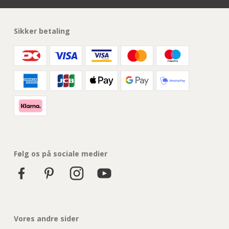
Sikker betaling
Følg os på sociale medier
Vores andre sider