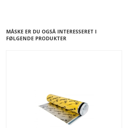
MÅSKE ER DU OGSÅ INTERESSERET I
FØLGENDE PRODUKTER