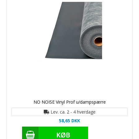
NO NOISE Vinyl Prof u/dampspærre
Lev. ca. 2 - 4 hverdage
58,65 DKK