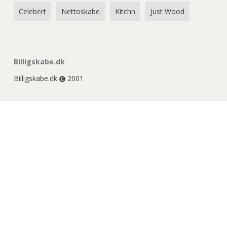
Celebert
Nettoskabe
Kitchn
Just Wood
Billigskabe.dk
Billigskabe.dk
2001