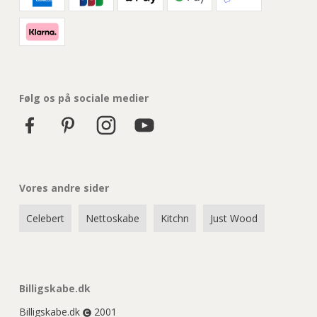
Følg os på sociale medier
Vores andre sider
Celebert
Nettoskabe
Kitchn
Just Wood
Billigskabe.dk
Billigskabe.dk
2001