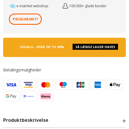
e-mærket webshop
100.000+ glade kunder
PRISGARANTI
UDSALG - SPAR OP TIL 80%
SÅ LÆNGE LAGER HAVES
Betalingsmuligheder
Produktbeskrivelse