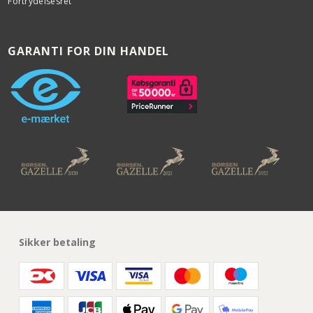
Fortrydelsesret
GARANTI FOR DIN HANDEL
Sikker betaling