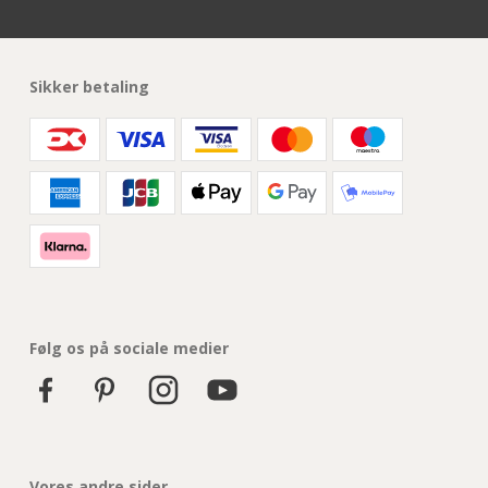
Sikker betaling
Følg os på sociale medier
Vores andre sider