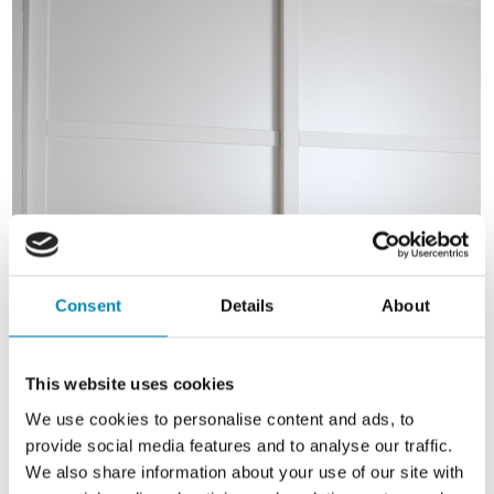
Consent
Details
About
This website uses cookies
We use cookies to personalise content and ads, to
provide social media features and to analyse our traffic.
We also share information about your use of our site with